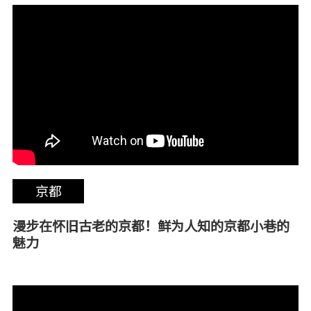
京都
漫步在怀旧古老的京都！鲜为人知的京都小巷的
魅力