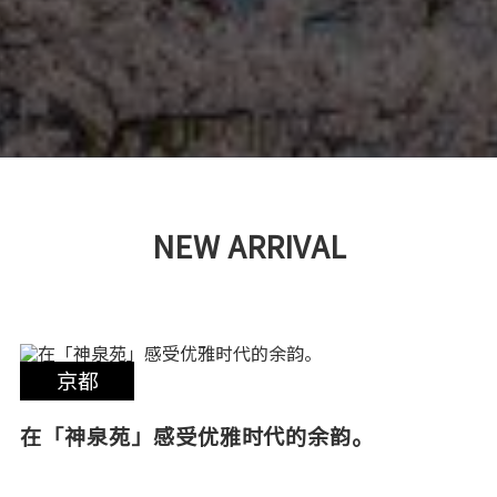
NEW ARRIVAL
京都
在「神泉苑」感受优雅时代的余韵。