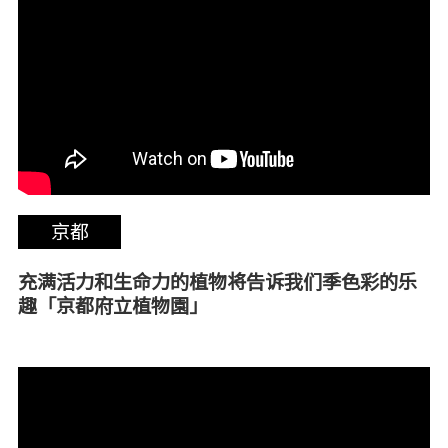
京都
充满活力和生命力的植物将告诉我们季色彩的乐
趣「京都府立植物園」