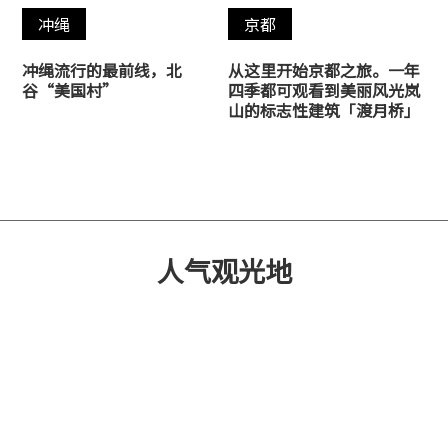
冲绳
京都
冲绳流行的最前线，北
从这里开始京都之旅。一年
谷“美国村”
四季都可观看到美丽风光岚
山的标志性建筑「渡月桥」
人气观光地