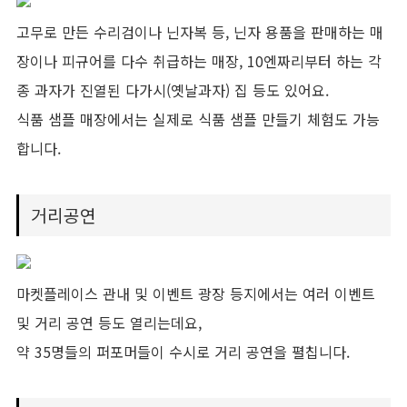
고무로 만든 수리검이나 닌자복 등, 닌자 용품을 판매하는 매
장이나 피규어를 다수 취급하는 매장, 10엔짜리부터 하는 각
종 과자가 진열된 다가시(옛날과자) 집 등도 있어요.
식품 샘플 매장에서는 실제로 식품 샘플 만들기 체험도 가능
합니다.
거리공연
마켓플레이스 관내 및 이벤트 광장 등지에서는 여러 이벤트
및 거리 공연 등도 열리는데요,
약 35명들의 퍼포머들이 수시로 거리 공연을 펼칩니다.