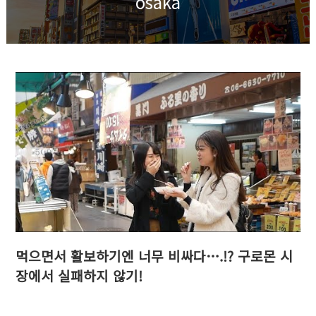
osaka
먹으면서 활보하기엔 너무 비싸다….!? 구로몬 시
장에서 실패하지 않기!