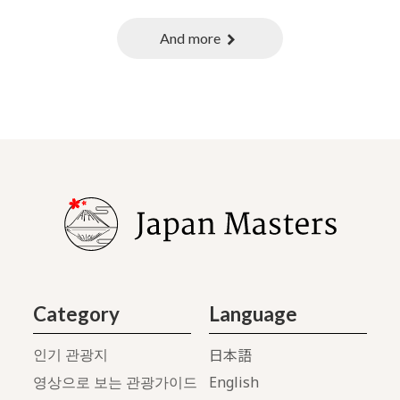
And more
chevron_right
Category
Language
日本語
인기 관광지
English
영상으로 보는 관광가이드