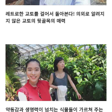
레트로한 교토를 걸어서 돌아본다! 의외로 알려지
지 않은 교토의 뒷골목의 매력
약동감과 생명력이 넘치는 식물들이 가르쳐 주는