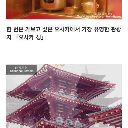
한 번은 가보고 싶은 오사카에서 가장 유명한 관광
지 「오사카 성」