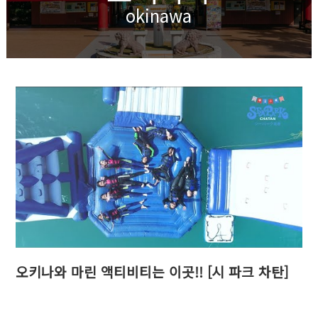
okinawa
오키나와 마린 액티비티는 이곳!! [시 파크 차탄]