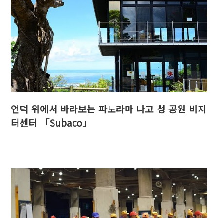
언덕 위에서 바라보는 파노라마 나고 성 공원 비지
터센터 「Subaco」