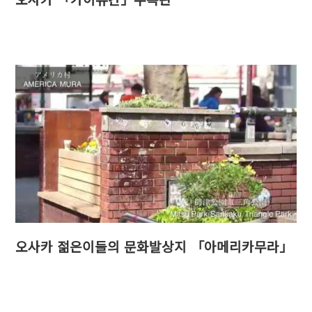
오사카 젊은이들의 문화발상지 「아메리카무라」