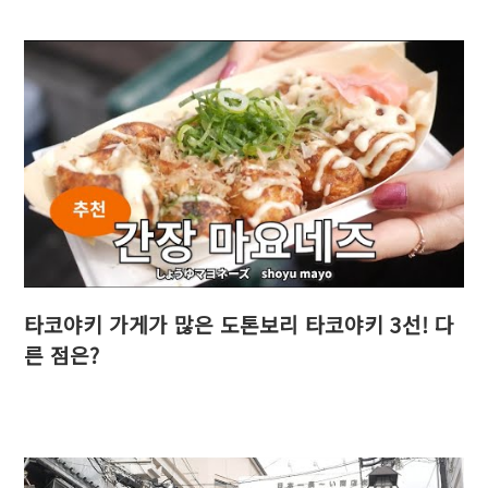
타코야키 가게가 많은 도톤보리 타코야키 3선! 다
른 점은?