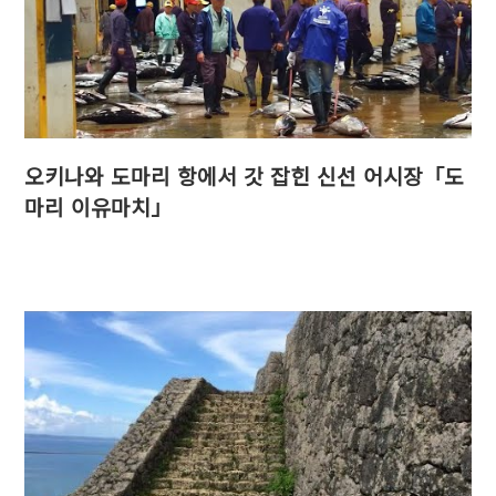
오키나와 도마리 항에서 갓 잡힌 신선 어시장「도
마리 이유마치」