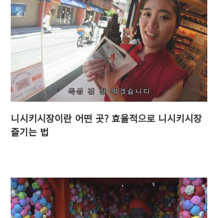
니시키시장이란 어떤 곳? 효율적으로 니시키시장
즐기는 법