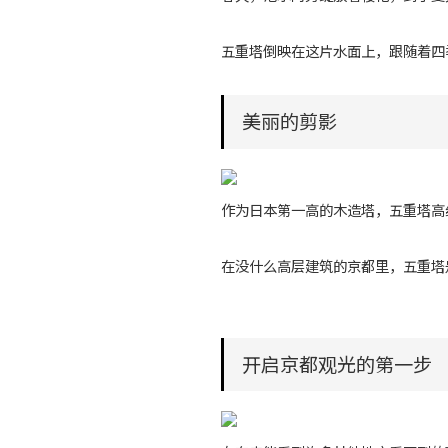
五重塔倒映在这片水面上，跟随着四
美丽的剪影
作为日本第一高的木造塔，五重塔高
在没什么高层建筑的京都里，五重塔
开启京都观光的第一步