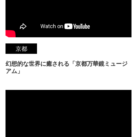
京都
幻想的な世界に癒される「京都万華鏡ミュージ
アム」