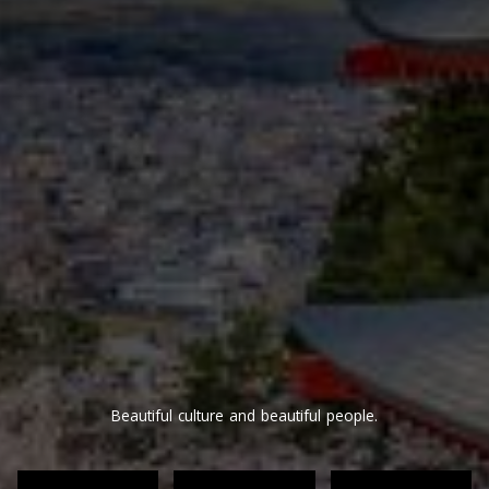
Beautiful culture and beautiful people.