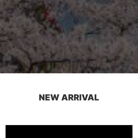
NEW ARRIVAL