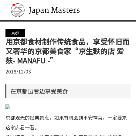
Japan Masters
京都
用京都食材制作传统食品，享受怀旧而
又奢华的京都美食家“京生麸的店 爱
麸- MANAFU -”
2018/12/03
在京都边看边享受美食
京都观光的经典景点，如果有机会到平安神宫，一定要来
这家店看一看。