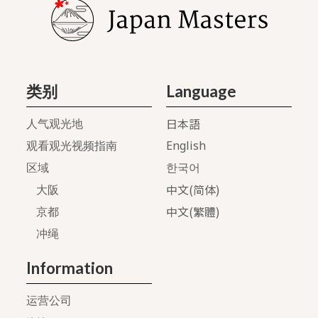
类别
Language
日本語
人气观光地
English
观看观光视频指南
区域
한국어
中文(简体)
大阪
中文(繁體)
京都
冲绳
Information
运营公司