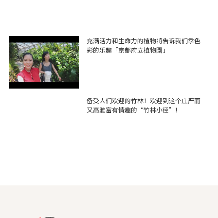
充满活力和生命力的植物将告诉我们季色
彩的乐趣「京都府立植物園」
备受人们欢迎的竹林！欢迎到这个庄严而
又高雅富有情趣的“竹林小径”！