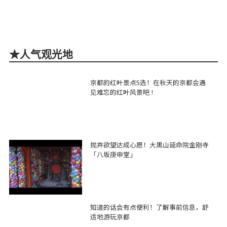
★人气观光地
京都的红叶景点5选！在秋天的京都会遇
见难忘的红叶风景吧 !
抛弃欲望达成心愿！大黒山延命院金刚寺
「八坂庚申堂」
知道的话会有点便利！了解事前信息，舒
适地游玩京都