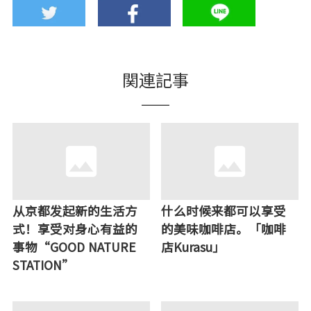
関連記事
从京都发起新的生活方
什么时候来都可以享受
式！享受对身心有益的
的美味咖啡店。「咖啡
事物“GOOD NATURE
店Kurasu」
STATION”