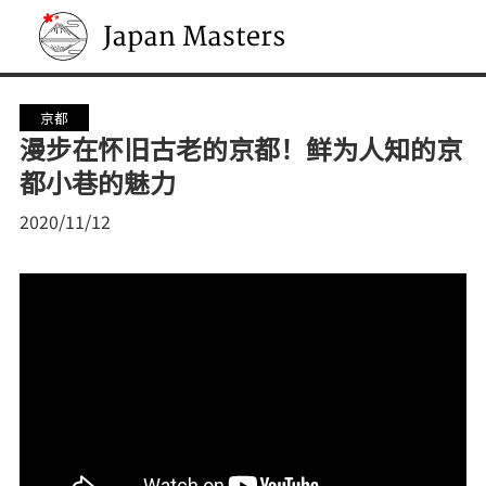
Japan Masters
京都
漫步在怀旧古老的京都！鲜为人知的京
都小巷的魅力
2020/11/12