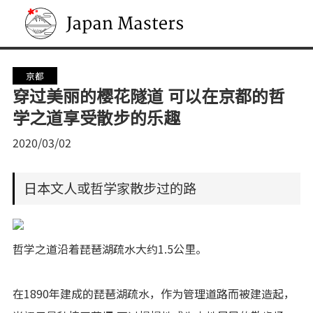
Japan Masters
京都
穿过美丽的樱花隧道 可以在京都的哲
学之道享受散步的乐趣
2020/03/02
日本文人或哲学家散步过的路
哲学之道沿着琵琶湖疏水大约1.5公里。
在1890年建成的琵琶湖疏水，作为管理道路而被建造起，