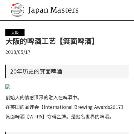
Japan Masters
大阪
大阪的啤酒工艺【箕面啤酒】
2018/05/17
20年历史的箕面啤酒
创始人的情感深深的融入在啤酒中。
在英国的品评会【International Brewing Awards2017】
箕面啤酒【W-IPA】夺得金牌。是驰名世界的啤酒。