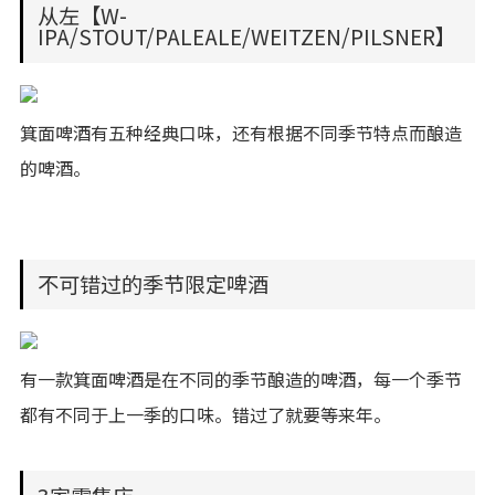
从左【W-
IPA/STOUT/PALEALE/WEITZEN/PILSNER】
箕面啤酒有五种经典口味，还有根据不同季节特点而酿造
的啤酒。
不可错过的季节限定啤酒
有一款箕面啤酒是在不同的季节酿造的啤酒，每一个季节
都有不同于上一季的口味。错过了就要等来年。