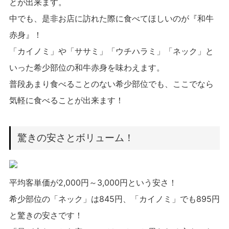
とが出来ます。
中でも、是非お店に訪れた際に食べてほしいのが『和牛
赤身』！
「カイノミ」や「ササミ」「ウチハラミ」「ネック」と
いった希少部位の和牛赤身を味わえます。
普段あまり食べることのない希少部位でも、ここでなら
気軽に食べることが出来ます！
驚きの安さとボリューム！
平均客単価が2,000円～3,000円という安さ！
希少部位の「ネック」は845円、「カイノミ」でも895円
と驚きの安さです！