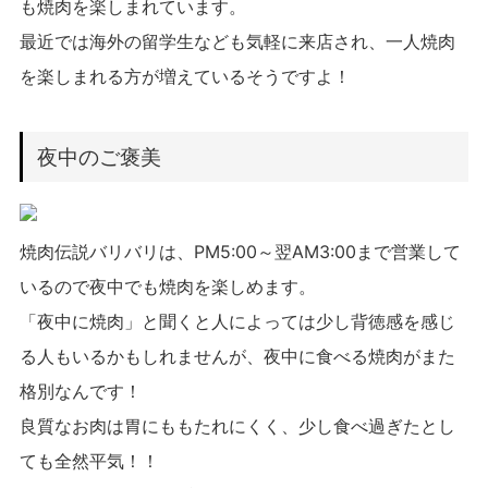
も焼肉を楽しまれています。
最近では海外の留学生なども気軽に来店され、一人焼肉
を楽しまれる方が増えているそうですよ！
夜中のご褒美
焼肉伝説バリバリは、PM5:00～翌AM3:00まで営業して
いるので夜中でも焼肉を楽しめます。
「夜中に焼肉」と聞くと人によっては少し背徳感を感じ
る人もいるかもしれませんが、夜中に食べる焼肉がまた
格別なんです！
良質なお肉は胃にももたれにくく、少し食べ過ぎたとし
ても全然平気！！