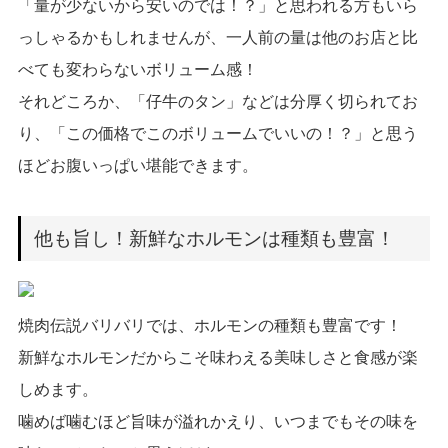
「量が少ないから安いのでは！？」と思われる方もいら
っしゃるかもしれませんが、一人前の量は他のお店と比
べても変わらないボリューム感！
それどころか、「仔牛のタン」などは分厚く切られてお
り、「この価格でこのボリュームでいいの！？」と思う
ほどお腹いっぱい堪能できます。
他も旨し！新鮮なホルモンは種類も豊富！
焼肉伝説バリバリでは、ホルモンの種類も豊富です！
新鮮なホルモンだからこそ味わえる美味しさと食感が楽
しめます。
噛めば噛むほど旨味が溢れかえり、いつまでもその味を