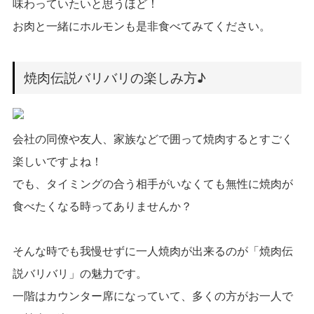
味わっていたいと思うほど！
お肉と一緒にホルモンも是非食べてみてください。
焼肉伝説バリバリの楽しみ方♪
会社の同僚や友人、家族などで囲って焼肉するとすごく
楽しいですよね！
でも、タイミングの合う相手がいなくても無性に焼肉が
食べたくなる時ってありませんか？
そんな時でも我慢せずに一人焼肉が出来るのが「焼肉伝
説バリバリ」の魅力です。
一階はカウンター席になっていて、多くの方がお一人で