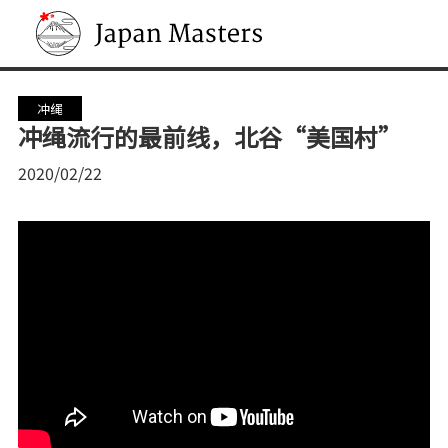
Japan Masters
冲绳
冲绳流行的最前线，北谷“美国村”
2020/02/22