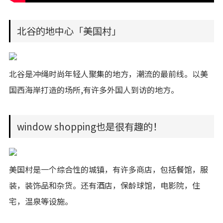
北谷的地中心「美国村」
北谷是冲绳时尚年轻人聚集的地方，潮流的最前线。以美
国西海岸打造的场所,有许多外国人到访的地方。
window shopping也是很有趣的！
美国村是一个综合性的城镇，有许多商店，包括餐馆，服
装，装饰品和杂货。还有酒店，保龄球馆，电影院，住
宅，温泉等设施。