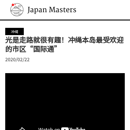
Japan Masters
冲绳
光是走路就很有趣！冲绳本岛最受欢迎
的市区“国际通”
2020/02/22