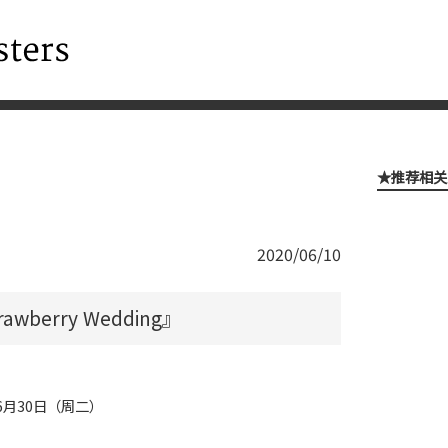
★推荐相关
2020/06/10
）
wberry Wedding』
年6月30日（周二）