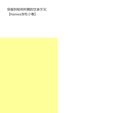
穿越到昭和时期的饮食文化
【Naniwa贪吃小巷】