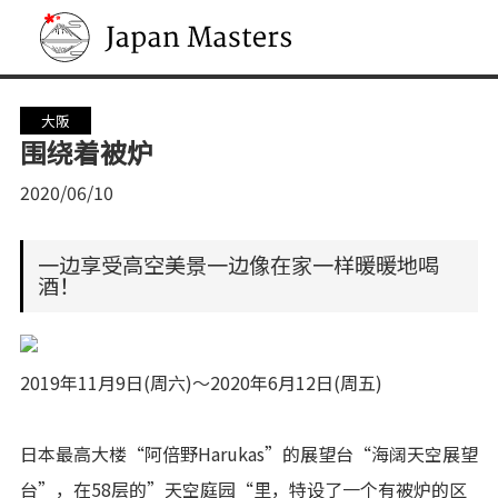
Japan Masters
大阪
围绕着被炉
2020/06/10
一边享受高空美景一边像在家一样暖暖地喝
酒！
2019年11月9日(周六)～2020年6月12日(周五)
日本最高大楼“阿倍野Harukas”的展望台“海阔天空展望
台”，在58层的”天空庭园“里，特设了一个有被炉的区