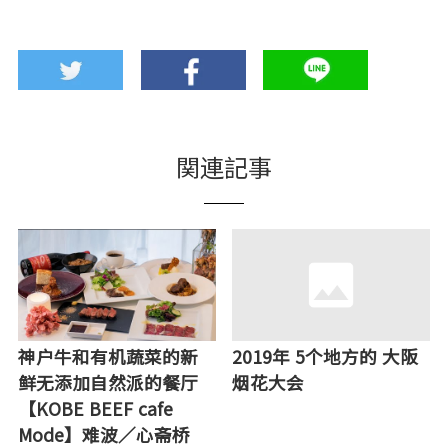
関連記事
神户牛和有机蔬菜的新
2019年 5个地方的 大阪
鲜无添加自然派的餐厅
烟花大会
【KOBE BEEF cafe
Mode】难波／心斋桥