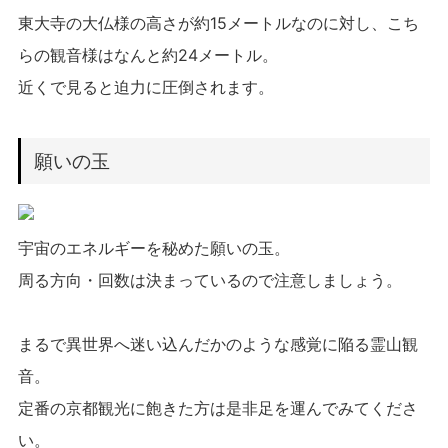
東大寺の大仏様の高さが約15メートルなのに対し、こち
らの観音様はなんと約24メートル。
近くで見ると迫力に圧倒されます。
願いの玉
宇宙のエネルギーを秘めた願いの玉。
周る方向・回数は決まっているので注意しましょう。
まるで異世界へ迷い込んだかのような感覚に陥る霊山観
音。
定番の京都観光に飽きた方は是非足を運んでみてくださ
い。