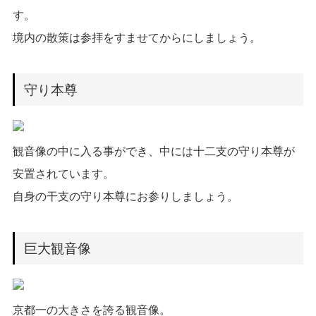
す。
境内の散策は参拝をすませてからにしましょう。
守り本尊
観音像の中に入る事ができ、中には十二支の守り本尊が
安置されています。
自身の干支の守り本尊にお参りしましょう。
巨大観音像
京都一の大きさを誇る観音像。