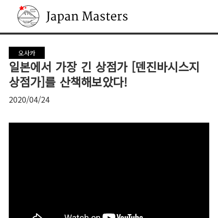
Japan Masters
오사카
일본에서 가장 긴 상점가 [덴진바시스지
상점가]를 산책해보았다!
2020/04/24