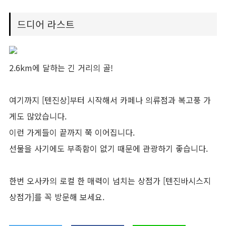
드디어 라스트
2.6km에 달하는 긴 거리의 골!
여기까지 [텐진상]부터 시작해서 카페나 의류점과 복고풍 가
게도 많았습니다.
이런 가게들이 끝까지 쭉 이어집니다.
선물을 사기에도 부족함이 없기 때문에 관광하기 좋습니다.
한번 오사카의 로컬 한 매력이 넘치는 상점가 [텐진바시스지
상점가]를 꼭 방문해 보세요.