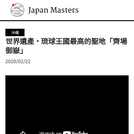
Japan Masters
沖繩
世界遺產·琉球王國最高的聖地「齊場
御嶽」
2020/02/22