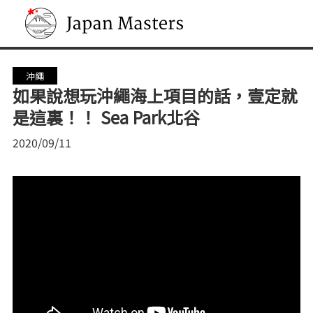
Japan Masters
沖繩
如果說想玩沖繩海上項目的話，壹定就
是這裏！！ Sea Park北谷
2020/09/11