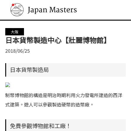
Japan Masters
大阪
日本貨幣製造中心【壯麗博物館】
2018/06/25
日本貨幣製造局
制幣博物館的構造是明治時期利用火力發電所建造的西洋
式建築。遊人可以參觀製造硬幣的造幣廠。
免費參觀博物館和工廠！