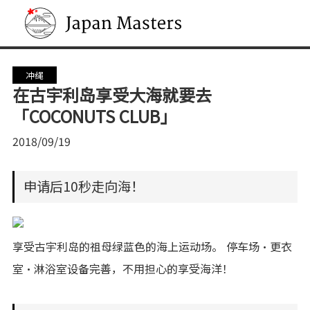
Japan Masters
冲绳
在古宇利岛享受大海就要去
「COCONUTS CLUB」
2018/09/19
申请后10秒走向海！
享受古宇利岛的祖母绿蓝色的海上运动场。 停车场·更衣
室·淋浴室设备完善，不用担心的享受海洋！