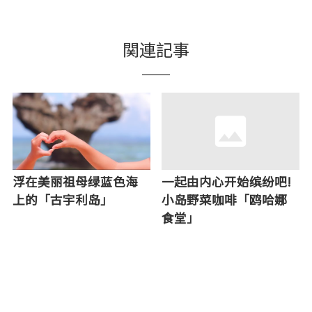
関連記事
浮在美丽祖母绿蓝色海
一起由内心开始缤纷吧!
上的「古宇利岛」
小岛野菜咖啡「鸥哈娜
食堂」