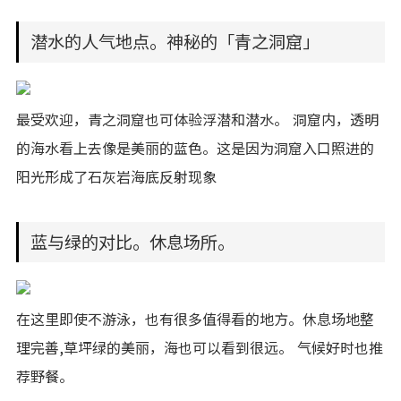
潜水的人气地点。神秘的「青之洞窟」
最受欢迎，青之洞窟也可体验浮潜和潜水。 洞窟内，透明
的海水看上去像是美丽的蓝色。这是因为洞窟入口照进的
阳光形成了石灰岩海底反射现象
蓝与绿的对比。休息场所。
在这里即使不游泳，也有很多值得看的地方。休息场地整
理完善,草坪绿的美丽，海也可以看到很远。 气候好时也推
荐野餐。