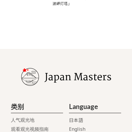
波岬灯塔」
类别
Language
日本語
人气观光地
English
观看观光视频指南