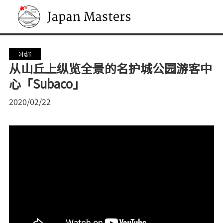
Japan Masters
冲绳
从山丘上纵览全景的名护城公园游客中
心「Subaco」
2020/02/22