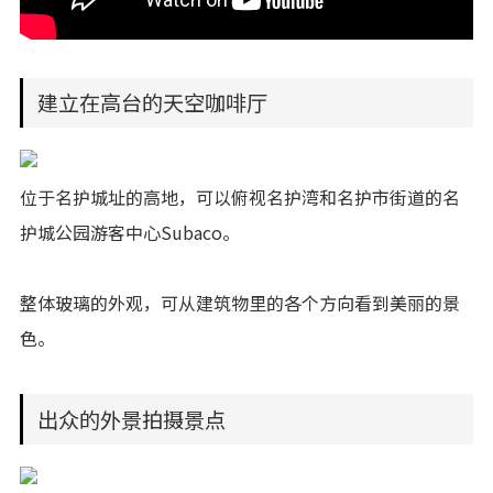
建立在高台的天空咖啡厅
位于名护城址的高地，可以俯视名护湾和名护市街道的名
护城公园游客中心Subaco。
整体玻璃的外观，可从建筑物里的各个方向看到美丽的景
色。
出众的外景拍摄景点