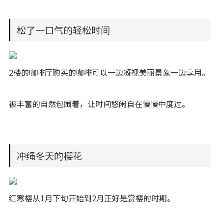
松了一口气的轻松时间
2楼的咖啡厅购买的咖啡可以一边凝视美丽景象一边享用。
被丰富的自然包围着，让时间悠闲自在慢慢中度过。
冲绳冬天的樱花
红寒樱从1月下旬开始到2月正好是赏樱的时期。