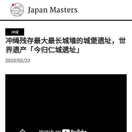
Japan Masters
冲绳
冲绳残存最大最长城墙的城堡遗址，世
界遗产「今归仁城遗址」
2020/02/22