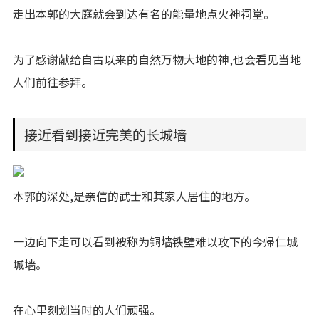
走出本郭的大庭就会到达有名的能量地点火神祠堂。
为了感谢献给自古以来的自然万物大地的神,也会看见当地
人们前往参拜。
接近看到接近完美的长城墙
本郭的深处,是亲信的武士和其家人居住的地方。
一边向下走可以看到被称为铜墙铁壁难以攻下的今帰仁城
城墙。
在心里刻划当时的人们顽强。