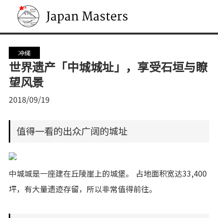
Japan Masters
冲绳
世界遗产「中城城址」，享受石垣与瞭
望风景
2018/09/19
值得一看的出众广阔的城址
中城城是一座建在丘陵崖上的城堡。 占地面积宽达33,400
坪，有大量遗迹存留，所以非常值得前往。