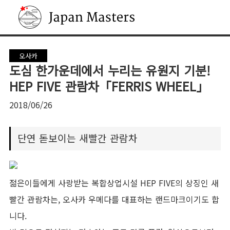
Japan Masters
오사카
도심 한가운데에서 누리는 유원지 기분!
HEP FIVE 관람차「FERRIS WHEEL」
2018/06/26
단연 돋보이는 새빨간 관람차
젊은이들에게 사랑받는 복합상업시설 HEP FIVE의 상징인 새
빨간 관람차는, 오사카 우메다를 대표하는 랜드마크이기도 합
니다.