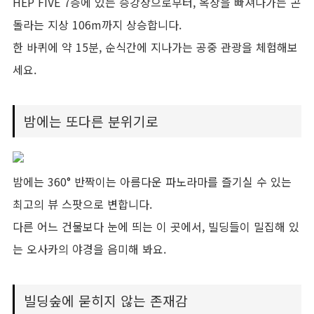
HEP FIVE 7층에 있는 승강장으로부터, 옥상을 빠져나가는 곤
돌라는 지상 106m까지 상승합니다.
한 바퀴에 약 15분, 순식간에 지나가는 공중 관광을 체험해보
세요.
밤에는 또다른 분위기로
밤에는 360° 반짝이는 아름다운 파노라마를 즐기실 수 있는
최고의 뷰 스팟으로 변합니다.
다른 어느 건물보다 눈에 띄는 이 곳에서, 빌딩들이 밀집해 있
는 오사카의 야경을 음미해 봐요.
빌딩숲에 묻히지 않는 존재감