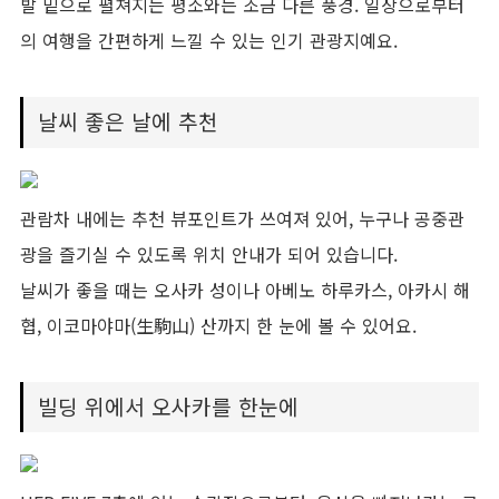
발 밑으로 펼쳐지는 평소와는 조금 다른 풍경. 일상으로부터
의 여행을 간편하게 느낄 수 있는 인기 관광지예요.
날씨 좋은 날에 추천
관람차 내에는 추천 뷰포인트가 쓰여져 있어, 누구나 공중관
광을 즐기실 수 있도록 위치 안내가 되어 있습니다.
날씨가 좋을 때는 오사카 성이나 아베노 하루카스, 아카시 해
협, 이코마야마(生駒山) 산까지 한 눈에 볼 수 있어요.
빌딩 위에서 오사카를 한눈에