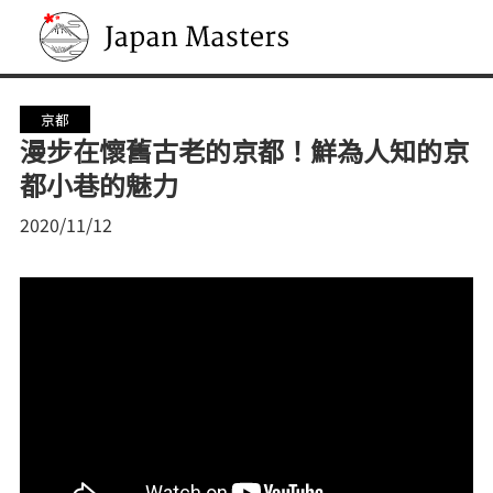
Japan Masters
京都
漫步在懷舊古老的京都！鮮為人知的京
都小巷的魅力
2020/11/12