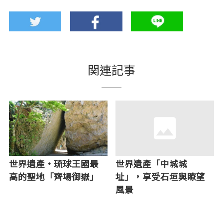
関連記事
世界遺產·琉球王國最
世界遺產「中城城
高的聖地「齊場御嶽」
址」，享受石垣與瞭望
風景