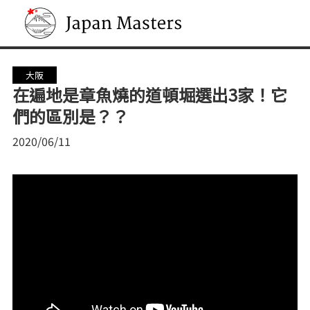
Japan Masters
大阪
在遍地是章魚燒的道頓堀選出3家！它
們的區別是？？
2020/06/11