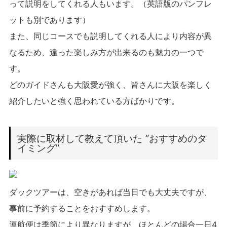
って説明をしてくれる人もいます。（英語版のパンフレ
ットも別であります）
また、同じコースでも説明してくれる人により内容が異
なるため、違った楽しみ方が出来るのも魅力の一つで
す。
どのガイドさんも大阪愛が強く、皆さんに大阪を楽しく
紹介したいと強く思われている方ばかりです。
実際に取材して教えて頂いた ”おすすめのタ
イミング”
ダックツアーは、空きがあれば当日でも大丈夫ですが、
事前に予約することをおすすめします。
運航便は季節により異なりますが、ほとんどの場合一日4