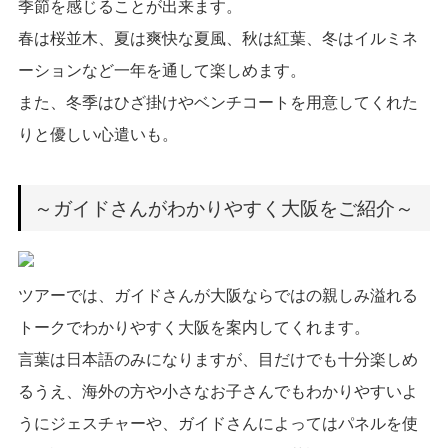
季節を感じることが出来ます。
春は桜並木、夏は爽快な夏風、秋は紅葉、冬はイルミネ
ーションなど一年を通して楽しめます。
また、冬季はひざ掛けやベンチコートを用意してくれた
りと優しい心遣いも。
～ガイドさんがわかりやすく大阪をご紹介～
ツアーでは、ガイドさんが大阪ならではの親しみ溢れる
トークでわかりやすく大阪を案内してくれます。
言葉は日本語のみになりますが、目だけでも十分楽しめ
るうえ、海外の方や小さなお子さんでもわかりやすいよ
うにジェスチャーや、ガイドさんによってはパネルを使