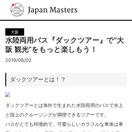
Japan Masters
大阪
水陸両用バス『ダックツアー』で”大
阪 観光”をもっと楽しもう！
2019/08/02
ダックツアーとは！？
ダックツアーとは海外で生まれた水陸両用のバスで水上
と陸上のクルージングが満喫できるツアーです。
バスがとても特徴的で、可愛らしいカラフルな車体は車