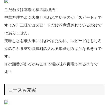
こだわりは本場同様の調理法！
中華料理でよく大事と言われているのが「スピード」で
すよが、三旺ではスピードだけを意識されているわけで
はありません。
美味しさを最大限に引き出すために、スピードはもちろ
んのこと食材や調味料の入れる順番がカギとなるそうで
す。
その順番があるからこそ本場の味を再現できるそうで
す！
コースも充実