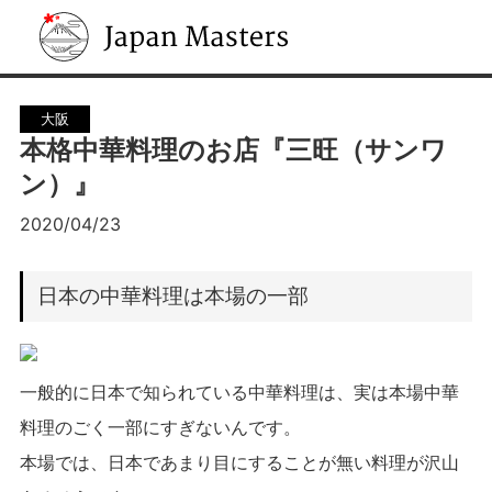
Japan Masters
大阪
本格中華料理のお店『三旺（サンワ
ン）』
2020/04/23
日本の中華料理は本場の一部
一般的に日本で知られている中華料理は、実は本場中華
料理のごく一部にすぎないんです。
本場では、日本であまり目にすることが無い料理が沢山