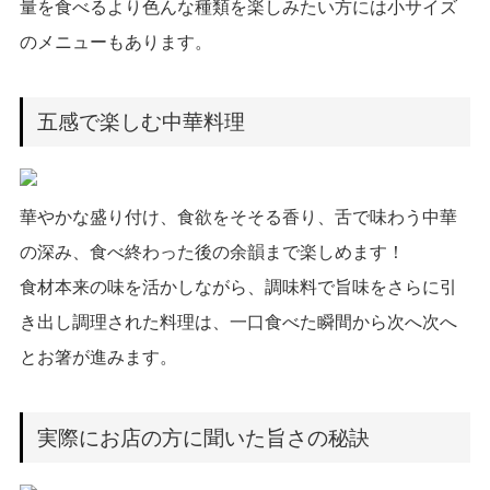
量を食べるより色んな種類を楽しみたい方には小サイズ
のメニューもあります。
五感で楽しむ中華料理
華やかな盛り付け、食欲をそそる香り、舌で味わう中華
の深み、食べ終わった後の余韻まで楽しめます！
食材本来の味を活かしながら、調味料で旨味をさらに引
き出し調理された料理は、一口食べた瞬間から次へ次へ
とお箸が進みます。
実際にお店の方に聞いた旨さの秘訣