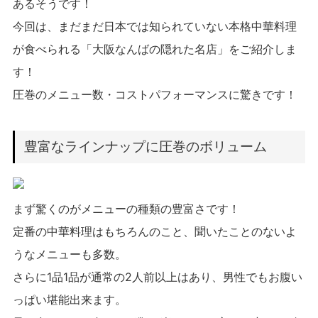
あるそうです！
今回は、まだまだ日本では知られていない本格中華料理
が食べられる「大阪なんばの隠れた名店」をご紹介しま
す！
圧巻のメニュー数・コストパフォーマンスに驚きです！
豊富なラインナップに圧巻のボリューム
まず驚くのがメニューの種類の豊富さです！
定番の中華料理はもちろんのこと、聞いたことのないよ
うなメニューも多数。
さらに1品1品が通常の2人前以上はあり、男性でもお腹い
っぱい堪能出来ます。