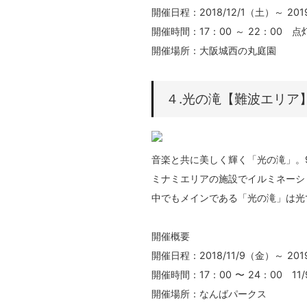
開催日程：2018/12/1（土）～ 201
開催時間：17：00 ～ 22：00 点灯
開催場所：大阪城西の丸庭園
４.光の滝【難波エリア
⾳楽と共に美しく輝く「光の滝」。
ミナミエリアの施設でイルミネーシ
中でもメインである「光の滝」は光
開催概要
開催日程：2018/11/9（金）～ 201
開催時間：17：00 〜 24：00 11
開催場所：なんばパークス