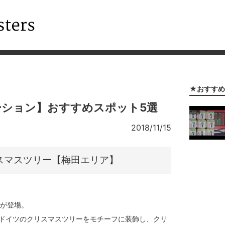
★おすすめ
ーション】おすすめスポット5選
2018/11/15
スマスツリー【梅田エリア】
ーが登場。
ドイツのクリスマスツリーをモチーフに装飾し、クリ