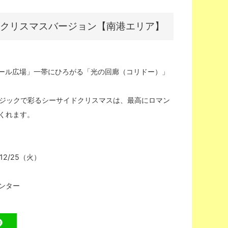
）クリスマスバージョン【南港エリア】
エール広場」一帯にひろがる「光の回廊（コリドー）」
ュージックで彩るシーサイドクリスマスは、最高にロマン
くれます。
12/25（火）
ンター