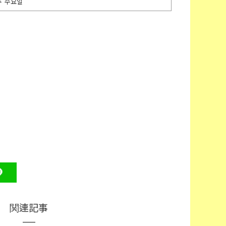
주 수요일
関連記事