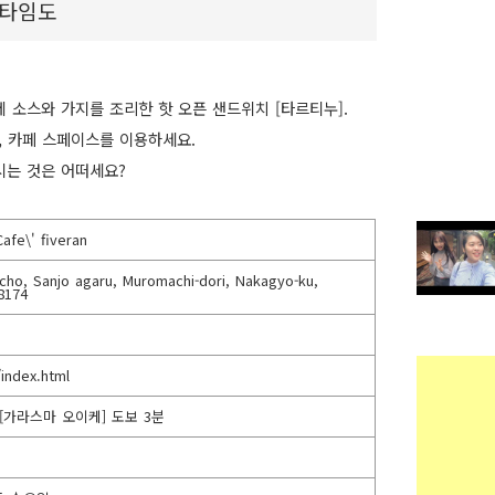
 타임도
 소스와 가지를 조리한 핫 오픈 샌드위치 [타르티누].
, 카페 스페이스를 이용하세요.
시는 것은 어떠세요?
afe\' fiveran
cho, Sanjo agaru, Muromachi-dori, Nakagyo-ku,
-8174
/index.html
[가라스마 오이케] 도보 3분