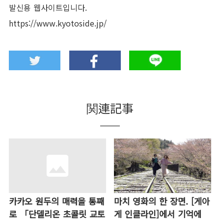
발신용 웹사이트입니다.
https://www.kyotoside.jp/
関連記事
카카오 원두의 매력을 통째
마치 영화의 한 장면. [게아
로 「단델리온 초콜릿 교토
게 인클라인]에서 기억에