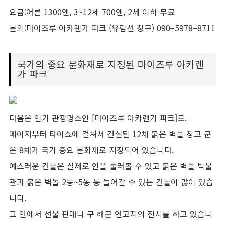
요금:어른 1300엔, 3~12세 700엔, 2세 이하 무료
문의:마이즈루 아카렌가 파크 (유람선 창구) 090−5978−8711
국가의 중요 문화재로 지정된 마이즈루 아카렌
가 파크
다음은 인기 관광명소인 [마이즈루 아카렌가 파크]로.
메이지부터 타이쇼에 걸쳐서 건설된 12채 붉은 벽돌 창고 군
은 8채가 국가 중요 문화재로 지정되어 있습니다.
예스러운 건물은 실제로 안을 둘러볼 수 있고 붉은 벽돌 박물
관과 붉은 벽돌 2동~5동 등 들어갈 수 있는 건물이 많이 있습
니다.
그 안에서 선물 판매나 구 해군 연고지의 전시를 하고 있습니