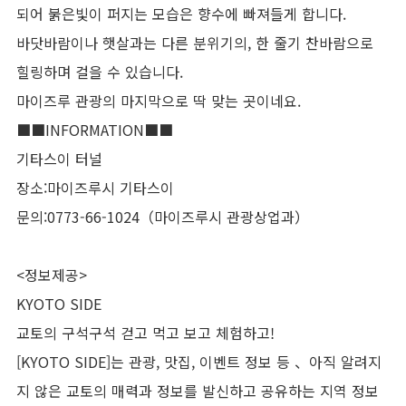
되어 붉은빛이 퍼지는 모습은 향수에 빠져들게 합니다.
바닷바람이나 햇살과는 다른 분위기의, 한 줄기 찬바람으로
힐링하며 걸을 수 있습니다.
마이즈루 관광의 마지막으로 딱 맞는 곳이네요.
■■INFORMATION■■
기타스이 터널
장소:마이즈루시 기타스이
문의:0773-66-1024（마이즈루시 관광상업과）
<정보제공>
KYOTO SIDE
교토의 구석구석 걷고 먹고 보고 체험하고!
[KYOTO SIDE]는 관광, 맛집, 이벤트 정보 등 、아직 알려지
지 않은 교토의 매력과 정보를 발신하고 공유하는 지역 정보