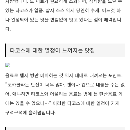
자랑합니다. 또 재료가 절묘하게 조화되어, 섬세함을 느낄 수
있는 타코스가 일품. 살사 소스 역시 당연히 수제. 어느것 하
나 완성되어 있는 맛을 변함없이 잇고 있다는 점이 매력입니
다.
타코스에 대한 열정이 느껴지는 맛집
음료로 펩시 병만 비치하는 것 역시 대대로 내려오는 포인트.
"코카콜라는 탄산이 너무 많아. 캔이나 컵으로 내놓을 수는 없
어. 왜냐하면 타코스와 어울리는 음료는 병에 든 탄산음료 외
에는 있을 수 없으니…" 이러한 타코스에 대한 열정이 가게
구석구석에 흘러넘칩니다.