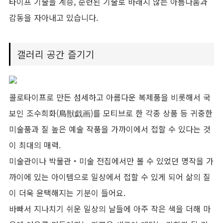
타이프 기술을 계승, 순련된 기술로 바래지 않는 아름다움과
감동을 자아내고 있습니다.
갤러리 공간 즐기기
콜로타이프로 만든 섬세하고 아름다운 복제품을 비롯해서 국
보인 조수희화(鳥獣戯画)를 모티브로 한 각종 상품 등 귀중한
미술품과 질 높은 예술 작품을 가까이에서 접할 수 있다는 것
이 최대의 매력.
미술관이나 박물관・미술 전집에서만 볼 수 있었던 명작을 가
까이에 있는 아이템으로 일상에서 접할 수 있게 되어 삶의 질
이 더욱 윤택해지는 기분이 들어요.
바빠서 지나치기 쉬운 일상의 날들에 아주 작은 색을 더해 마