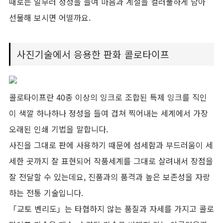
때로는 일부러 정성을 들여 마음과 계절을 컬러풀하게 담아
선물해 보시면 어떨까요.
사진기술에서 응용한 판화 콜로타이프
콜로타이프란 40종 이상의 잉크로 조합된 특제 잉크를 직인
이 색깔 하나하나 정성을 들여 겹쳐 찍어내는 세계에서 가장
오래된 인쇄 기법을 말합니다.
사진을 그대로 판에 사용하기 때문에 섬세함과 부드러움이 세
세한 곳까지 잘 표현되어 작품세계를 그대로 살려내서 장점을
잘 전달할 수 있는데요, 진품과의 품격과 높은 보존성을 자랑
하는 전통 기술입니다.
「교토 벤리도」는 타협하지 않는 품질과 자세를 가지고 콜로