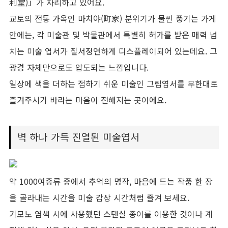
利堂)」가 자리하고 있어요.
교토의 전통 가옥인 마치야(町家) 분위기가 물씬 풍기는 가게
안에는, 각 미술관 및 박물관에서 특별히 허가를 받은 매력 넘
치는 미술 엽서가 질서정연하게 디스플레이되어 있는데요. 그
광경 자체만으로도 압도되는 느낌입니다.
일상에 색을 더하는 접하기 쉬운 미술인 그림엽서를 무한대로
즐겨주시기 바라는 마음이 전해지는 곳이에요.
벽 하나 가득 진열된 미술엽서
약 1000여종류 중에서 추억의 명작, 마음에 드는 작품 한 장
을 골라내는 시간을 미술 감상 시간처럼 즐겨 보세요.
기모노 염색 시에 사용했던 스텐실 종이를 이용한 것이나 계