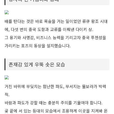
배를 탄다는 것은 바로 목숨을 거는 일이었던 류큐 왕조 시대
에, 다섯 번의 중국 도항과 교류를 이뤄낸 다이키 상.
그 용기와 사명감, 비즈니스 능력을 기리고자 중국 푸젠성을
가리키는 포즈의 동상을 설치했습니다.
존재감 있게 우뚝 솟은 모습
거친 바위에 부딪치는 험난한 파도, 부서지는 물보라가 박력
적.
바람과 파도가 강할 때는 충분히 주의를 기울여야 합니다.
곶 끝에 서 있는 등대의 모습에서 조용하게 이곳을 지켜봐 온