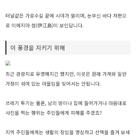
터널같은 가로수길 끝에 시야가 열리며, 눈부신 바다 저편으
로 이에지마 섬(伊江島)이 보인답니다.
이 풍경을 지키기 위해
최근 관광지로 유명해지긴 했지만, 이곳은 원래 가게와 일반
가정이 섞여 있는 마을임을 잊어서는 안됩니다.
쓰레기 투기는 물론, 남의 땅이나 집에 들어가거나 마음대로
사진을 찍는 행위는 주민들에게 피해를 주겠죠?
지역 주민들에게는 생활의 장임을 명심하고 산책을 즐겨 보세