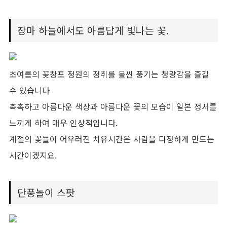
장마 하늘에서도 아름답게 빛나는 꽃.
초여름의 꽃창포 정원의 정취를 물씬 풍기는 청량감을 즐길
수 있습니다
촉촉하고 아름다운 색상과 아름다운 꽃의 모습이 일본 정서를
느끼게 하여 매우 인상적입니다.
계절의 꽃들이 어우러진 치유시간은 사람을 다정하게 만드는
시간이겠지요.
단풍놀이 스팟