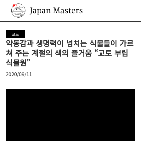
Japan Masters
교토
약동감과 생명력이 넘치는 식물들이 가르
쳐 주는 계절의 색의 즐거움 “교토 부립
식물원”
2020/09/11